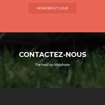
HORAIRES ET LIEUX
CONTACTEZ-NOUS
Par mail ou téléphone