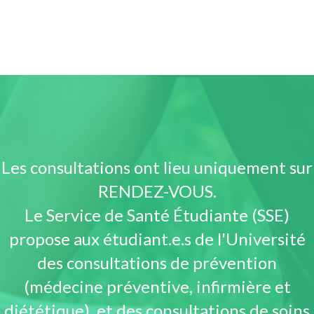
Les consultations ont lieu uniquement sur
RENDEZ-VOUS.
Le Service de Santé Étudiante (SSE)
propose aux étudiant.e.s de l'Université
des consultations de prévention
(médecine préventive, infirmière et
diététique), et des consultations de soins