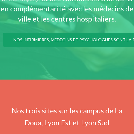
en complémentarité avec les médecins de
ville et les centres hospitaliers.
NOS INFIRMIÈRES, MÉDECINS ET PSYCHOLOGUES SONT L
Nos trois sites sur les campus de La
Doua, Lyon Est et Lyon Sud