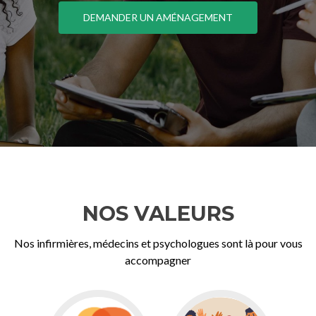
DEMANDER UN AMÉNAGEMENT
NOS VALEURS
Nos infirmières, médecins et psychologues sont là pour vous
accompagner
Go
Go