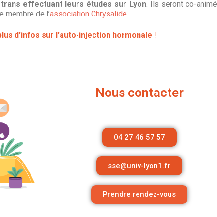
 trans effectuant leurs études sur Lyon
. Ils seront co-anim
.e membre de l’
association Chrysalide
.
lus d’infos sur l’auto-injection hormonale !
Nous contacter
04 27 46 57 57
sse@univ-lyon1.fr
Prendre rendez-vous