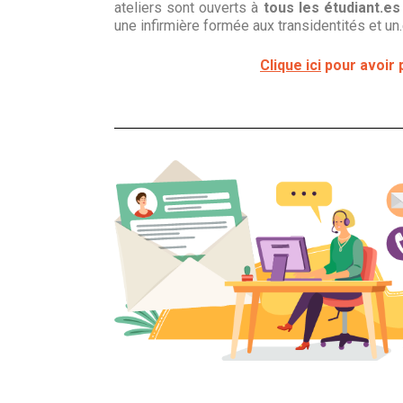
ateliers sont ouverts à
tous les étudiant.es
une infirmière formée aux transidentités et un
Clique ici
pour avoir p