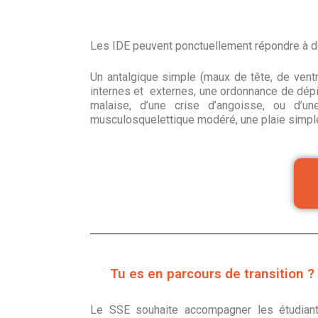
Les IDE peuvent ponctuellement répondre à 
Un antalgique simple (maux de tête, de ventr
internes et externes, une ordonnance de dépis
malaise, d’une crise d’angoisse, ou d’une
musculosquelettique modéré, une plaie simpl
Tu es en parcours de transition ?
Le SSE souhaite accompagner les étudiant