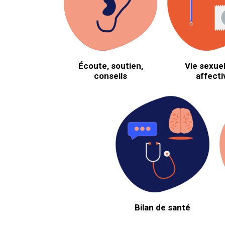
Écoute, soutien,
Vie sexuel
conseils
affecti
Bilan de santé