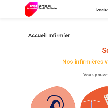
L’équip
Accueil Infirmier
S
Nos infirmières v
Vous pouvez