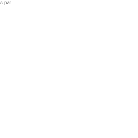
és par